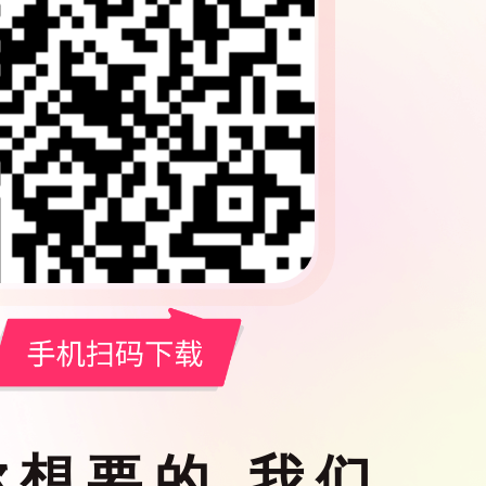
你想要的 我们